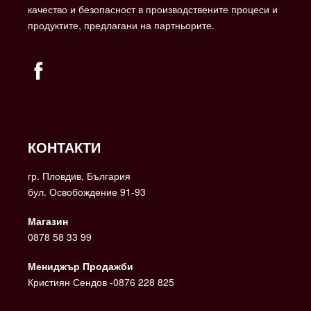
качество и безопасност в производствените процеси и
продуктите, предлагани на партньорите.
КОНТАКТИ
гр. Пловдив, България
бул. Освобождение 91-93
Магазин
0878 58 33 99
Мениджър Продажби
Кристиян Сендов -0876 228 825