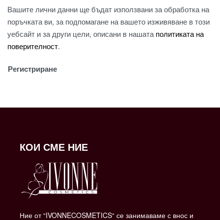
Вашите лични данни ще бъдат използвани за обработка на
поръчката ви, за подпомагане на вашето изживяване в този
уебсайт и за други цели, описани в нашата
политиката на
поверителност
.
Регистриране
КОИ СМЕ НИЕ
Ние от “IVONNECOSMETICS“ се занимаваме с внос и