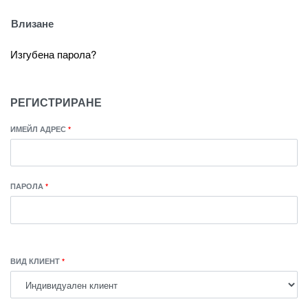
Влизане
Изгубена парола?
РЕГИСТРИРАНЕ
ИМЕЙЛ АДРЕС
*
ПАРОЛА
*
ВИД КЛИЕНТ
*