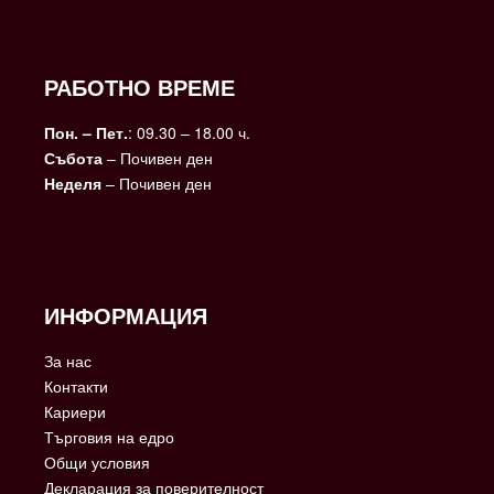
РАБОТНО ВРЕМЕ
Пон. – Пет.
: 09.30 – 18.00 ч.
Събота
– Почивен ден
Неделя
– Почивен ден
ИНФОРМАЦИЯ
За нас
Контакти
Кариери
Търговия на едро
Общи условия
Декларация за поверителност