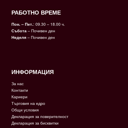
РАБОТНО ВРЕМЕ
Пон. – Пет.
: 09.30 – 18.00 ч.
Събота
– Почивен ден
Неделя
– Почивен ден
ИНФОРМАЦИЯ
За нас
Контакти
Кариери
Търговия на едро
Общи условия
Декларация за поверителност
Декларация за бисквитки