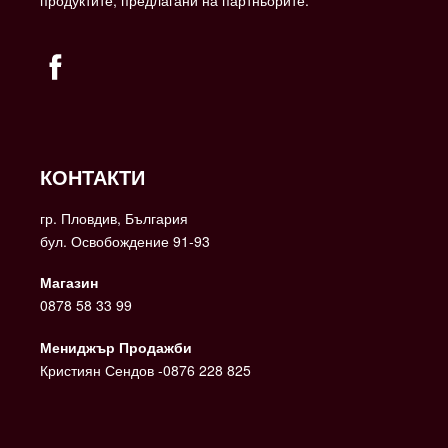
КОНТАКТИ
гр. Пловдив, България
бул. Освобождение 91-93
Магазин
0878 58 33 99
Мениджър Продажби
Кристиян Сендов -0876 228 825