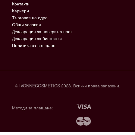
Контакти
Кариери
Търговия на едро
Общи условия
Декларация за поверителност
Декларация за бисквитки
Политика за връщане
© IVONNECOSMETICS 2023. Всички права запазени.
Методи за плащане: