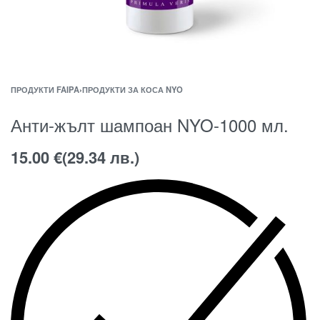
ПРОДУКТИ FAIPA
›
ПРОДУКТИ ЗА КОСА NYO
Анти-жълт шампоан NYO-1000 мл.
15.00
€
(29.34 лв.)