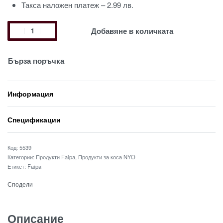
Такса наложен платеж – 2.99 лв.
Добавяне в количката
Бърза поръчка
Информация
Спецификации
5539
Категории:
Продукти Faipa
,
Продукти за коса NYO
Етикет:
Faipa
Сподели
Описание