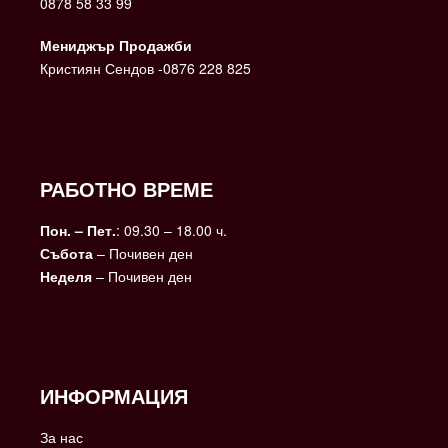
0878 58 33 99
Мениджър Продажби
Кристиян Сендов -0876 228 825
РАБОТНО ВРЕМЕ
Пон. – Пет.
: 09.30 – 18.00 ч.
Събота
– Почивен ден
Неделя
– Почивен ден
ИНФОРМАЦИЯ
За нас