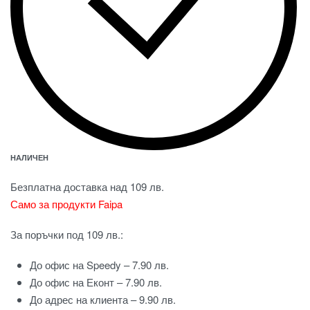
НАЛИЧЕН
Безплатна доставка над 109 лв.
Само за продукти Faipa
За поръчки под 109 лв.:
До офис на Speedy – 7.90 лв.
До офис на Еконт – 7.90 лв.
До адрес на клиента – 9.90 лв.