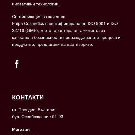
иновативни технологии.
Сертификация за качество
Faipa Cosmetics е сертифицирана по ISO 9001 и ISO
22716 (GMP), което гарантира ангажимента за
качество и безопасност в производствените процеси и
продуктите, предлагани на партньорите.
КОНТАКТИ
гр. Пловдив, България
бул. Освобождение 91-93
Магазин