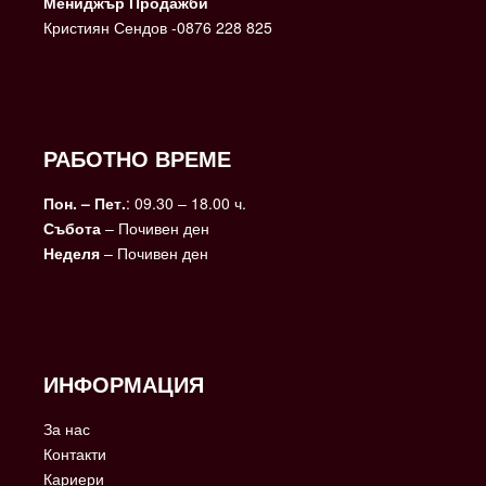
Мениджър Продажби
Кристиян Сендов -0876 228 825
РАБОТНО ВРЕМЕ
Пон. – Пет.
: 09.30 – 18.00 ч.
Събота
– Почивен ден
Неделя
– Почивен ден
ИНФОРМАЦИЯ
За нас
Контакти
Кариери