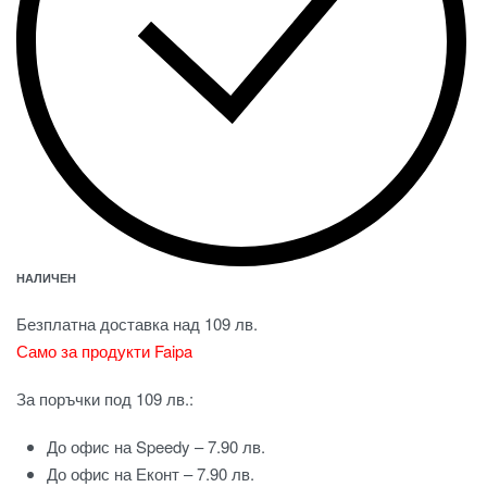
НАЛИЧЕН
Безплатна доставка над 109 лв.
Само за продукти Faipa
За поръчки под 109 лв.:
До офис на Speedy – 7.90 лв.
До офис на Еконт – 7.90 лв.