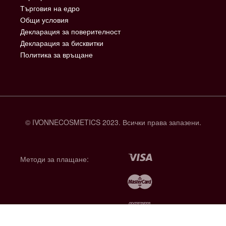
Търговия на едро
Общи условия
Декларация за поверителност
Декларация за бисквитки
Политика за връщане
© IVONNECOSMETICS 2023. Всички права запазени.
Методи за плащане: