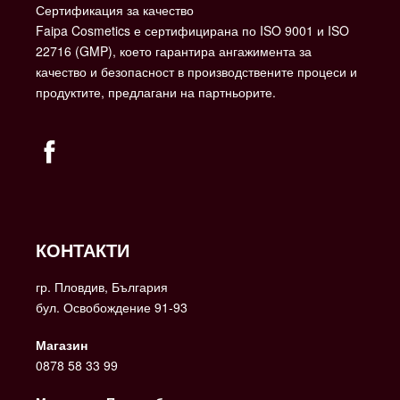
Сертификация за качество
Faipa Cosmetics е сертифицирана по ISO 9001 и ISO
22716 (GMP), което гарантира ангажимента за
качество и безопасност в производствените процеси и
продуктите, предлагани на партньорите.
КОНТАКТИ
гр. Пловдив, България
бул. Освобождение 91-93
Магазин
0878 58 33 99