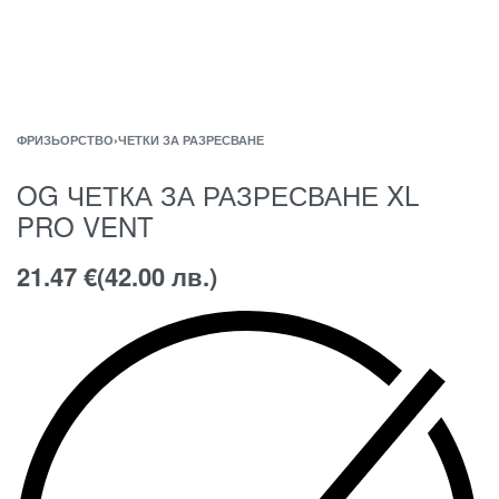
ФРИЗЬОРСТВО
›
ЧЕТКИ ЗА РАЗРЕСВАНЕ
OG ЧЕТКА ЗА РАЗРЕСВАНЕ XL
PRO VENT
21.47
€
(42.00 лв.)