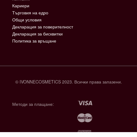
Кариери
Търговия на едро
Общи условия
Декларация за поверителност
Декларация за бисквитки
Политика за връщане
© IVONNECOSMETICS 2023. Всички права запазени.
Методи за плащане: