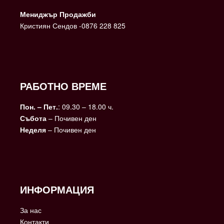
Мениджър Продажби
Кристиян Сендов -0876 228 825
РАБОТНО ВРЕМЕ
Пон. – Пет.
: 09.30 – 18.00 ч.
Събота
– Почивен ден
Неделя
– Почивен ден
ИНФОРМАЦИЯ
За нас
Контакти