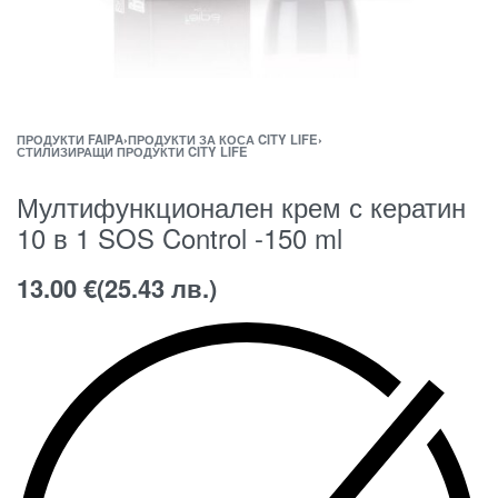
ПРОДУКТИ FAIPA
›
ПРОДУКТИ ЗА КОСА CITY LIFE
›
СТИЛИЗИРАЩИ ПРОДУКТИ CITY LIFE
Мултифункционален крем с кератин
10 в 1 SOS Control -150 ml
13.00
€
(25.43 лв.)