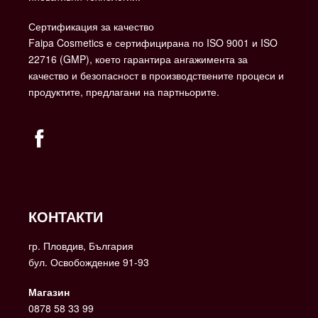
Сертификация за качество
Faipa Cosmetics е сертифицирана по ISO 9001 и ISO
22716 (GMP), което гарантира ангажимента за
качество и безопасност в производствените процеси и
продуктите, предлагани на партньорите.
КОНТАКТИ
гр. Пловдив, България
бул. Освобождение 91-93
Магазин
0878 58 33 99