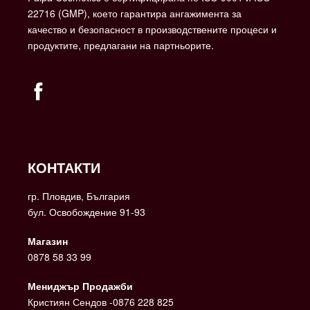
22716 (GMP), което гарантира ангажимента за
качество и безопасност в производствените процеси и
продуктите, предлагани на партньорите.
КОНТАКТИ
гр. Пловдив, България
бул. Освобождение 91-93
Магазин
0878 58 33 99
Мениджър Продажби
Кристиян Сендов -0876 228 825