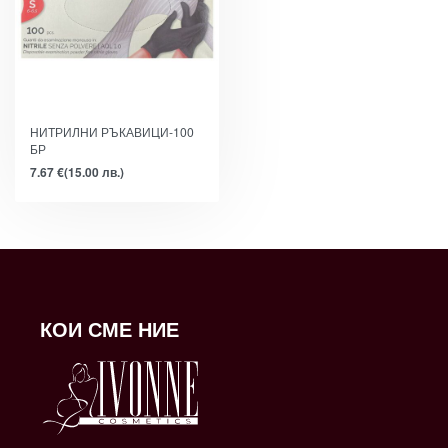
НИТРИЛНИ РЪКАВИЦИ-100
БР
7.67
€
(15.00 лв.)
КОИ СМЕ НИЕ