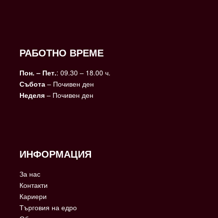
РАБОТНО ВРЕМЕ
Пон. – Пет.
: 09.30 – 18.00 ч.
Събота
– Почивен ден
Неделя
– Почивен ден
ИНФОРМАЦИЯ
За нас
Контакти
Кариери
Търговия на едро