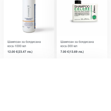
Шампоан за боядисана
Шампоан за боядисана
коса-1000 мл
коса-300 мл
12.00
€
(23.47 лв.)
7.00
€
(13.69 лв.)