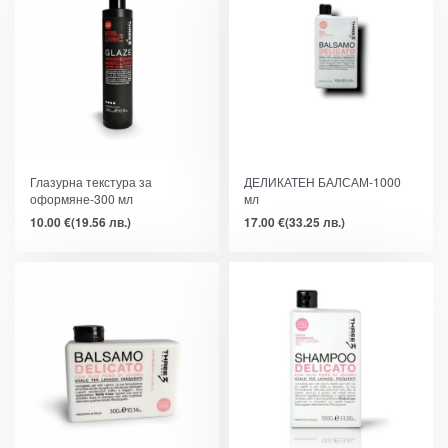
Глазурна текстура за
ДЕЛИКАТЕН БАЛСАМ-1000
оформяне-300 мл
мл
10.00
€
(19.56 лв.)
17.00
€
(33.25 лв.)